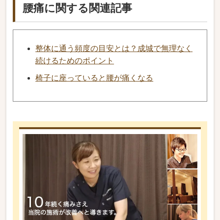
腰痛に関する関連記事
整体に通う頻度の目安とは？成城で無理なく
続けるためのポイント
椅子に座っていると腰が痛くなる