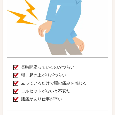
長時間座っているのがつらい
朝、起き上がりがつらい
立っているだけで腰の痛みを感じる
コルセットがないと不安だ
腰痛があり仕事が辛い