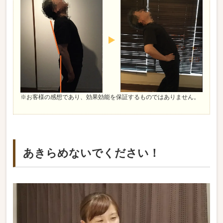
※お客様の感想であり、効果効能を保証するものではありません。
あきらめないでください！