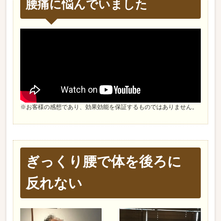
腰痛に悩んでいました
※お客様の感想であり、効果効能を保証するものではありません。
ぎっくり腰で体を後ろに
反れない