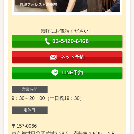
気軽にお電話ください！
03-5429-6468
ネット予約
LINE予約
営業時間
9：30～20：00（土日祝19：30）
定休日
〒157-0066
東京都世田谷区成城2-38-5 斉藤第２ビル ２F