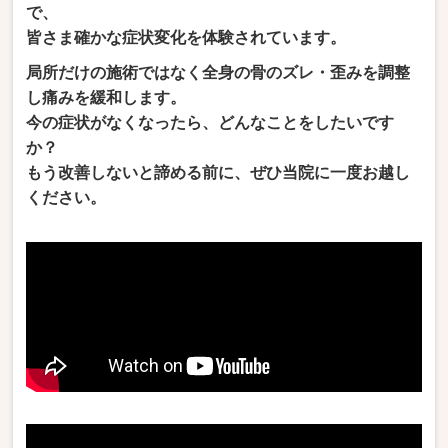
で
、
皆さま
確かな症状変化を体験されています。
局所だけの施術ではなく全身の骨のズレ・歪みを調整
し痛みを緩和します。
今の症状がなくなったら、どんなことをしたいです
か？
もう改善しないと諦める前に、ぜひ当院に一度お越し
ください。