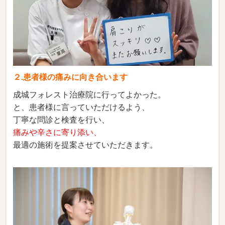
２.患者様の痛みに向き合います
成城フォレスト治療院に行ってよかった。
と、患者様に言っていただけるよう、
丁寧な問診と検査を行い、
痛みや辛さに寄り添い、
最適の施術を提案させていただきます。