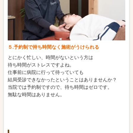
５.予約制で持ち時間なく施術がうけられる
とにかく忙しい、時間がないという方は
待ち時間がストレスですよね。
仕事前に病院に行って待っていても
結局受診できなかったということはありませんか？
当院では予約制ですので、待ち時間はゼロです。
無駄な時間はありません。