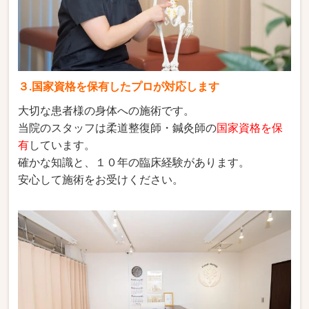
３.国家資格を保有したプロが対応します
大切な患者様の身体への施術です。
当院のスタッフは柔道整復師・鍼灸師の
国家資格を保
有
しています。
確かな知識と、１０年の臨床経験があります。
安心して施術をお受けください。