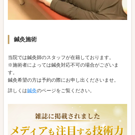
鍼灸施術
当院では鍼灸師のスタッフが在籍しております。
※
施術者によっては鍼灸対応不可の場合がございま
す。
鍼灸希望の方は予約の際にお申し出くださいませ。
詳しくは
鍼灸
のページをご覧ください。