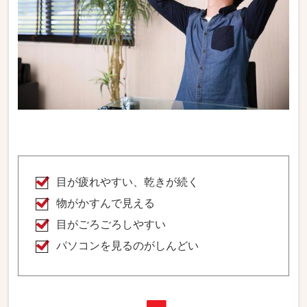
目が疲れやすい、乾きが続く
物がかすんで見える
目がごろごろしやすい
パソコンを見るのがしんどい