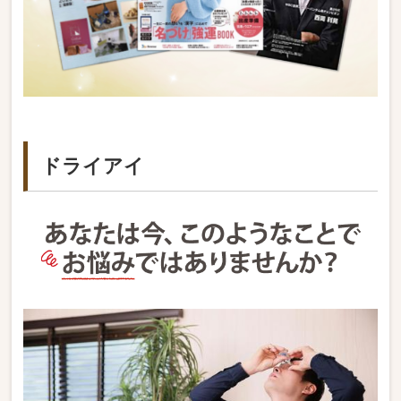
ドライアイ