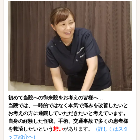
初めて当院への御来院をお考えの皆様へ…
当院では、
一時的ではなく本気で痛みを改善したいと
お考えの方に通院していただきたいと考えています。
自身の経験した怪我、手術、交通事故で多くの患者様
を救済したいという
想い
があります。
（詳しくはスタ
ッフ紹介へ）