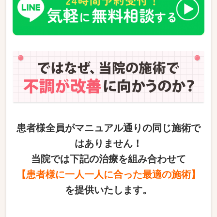
患者様全員がマニュアル通りの同じ施術で
はありません！
当院では下記の治療を組み合わせて
【患者様に一人一人に合った最適の施術】
を提供いたします。