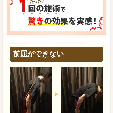
前屈ができない