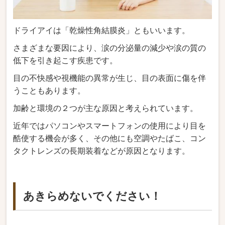
ドライアイは「乾燥性角結膜炎」ともいいます。
さまざまな要因により、涙の分泌量の減少や涙の質の
低下を引き起こす疾患です。
目の不快感や視機能の異常が生じ、目の表面に傷を伴
うこともあります。
加齢と環境の２つが主な原因と考えられています。
近年ではパソコンやスマートフォンの使用により目を
酷使する機会が多く、その他にも空調やたばこ、コン
タクトレンズの長期装着などが原因となります。
あきらめないでください！