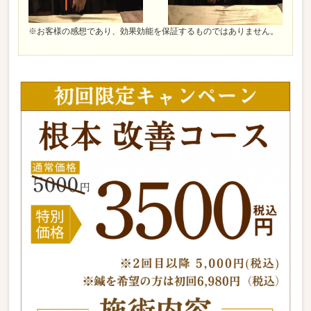
※お客様の感想であり、効果効能を保証するものではありません。