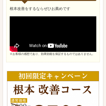
根本改善をするならぜひお薦めです
※お客様の感想であり、効果効能を保証するものではありません。