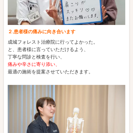
２.患者様の痛みに向き合います
成城フォレスト治療院に行ってよかった。
と、患者様に言っていただけるよう、
丁寧な問診と検査を行い、
痛みや辛さに寄り添い、
最適の施術を提案させていただきます。