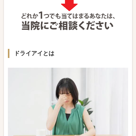
ドライアイとは