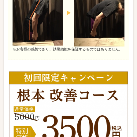
※お客様の感想であり、効果効能を保証するものではありません。