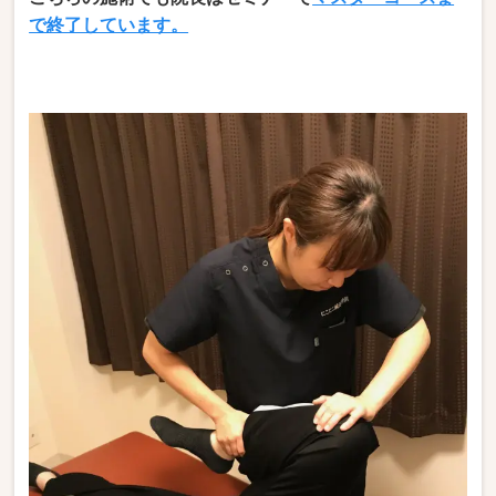
で終了しています。