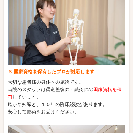
３.国家資格を保有したプロが対応します
大切な患者様の身体への施術です。
当院のスタッフは柔道整復師・鍼灸師の
国家資格を保
有
しています。
確かな知識と、１０年の臨床経験があります。
安心して施術をお受けください。