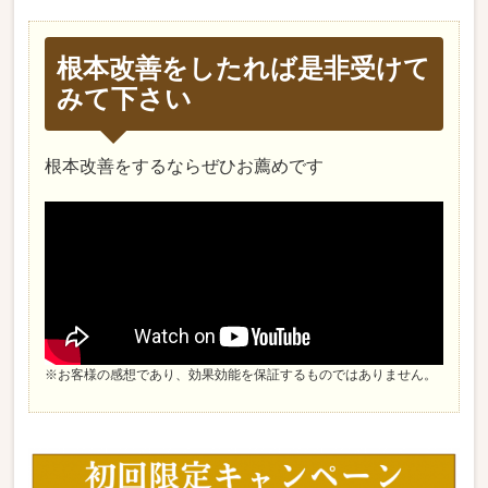
根本改善をしたれば是非受けて
みて下さい
根本改善をするならぜひお薦めです
※お客様の感想であり、効果効能を保証するものではありません。