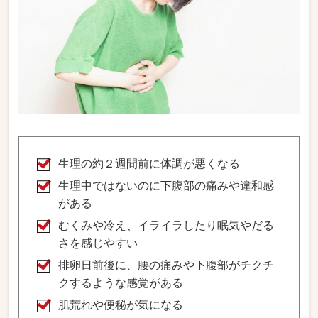
生理の約２週間前に体調が悪くなる
生理中ではないのに下腹部の痛みや違和感
がある
むくみや冷え、イライラしたり眠気やだる
さを感じやすい
排卵日前後に、腰の痛みや下腹部がチクチ
クするような感覚がある
肌荒れや便秘が気になる