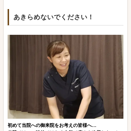
あきらめないでください！
初めて当院への御来院をお考えの皆様へ…