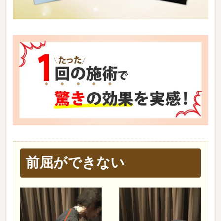
前屈ができない