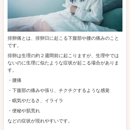
排卵痛とは、排卵日に起こる下腹部や腰の痛みのこと
です。
排卵は生理の約２週間前に起こりますが、生理中では
ないのに生理に似たような症状が起こる場合がありま
す。
・腰痛
・下腹部の痛みや張り、チクチクするような感覚
・眠気やだるさ、イライラ
・便秘や肌荒れ
などの症状が現れやすいです。