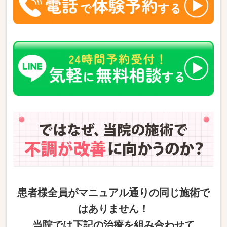
患者様全員がマニュアル通りの同じ施術で
はありません！
当院では下記の治療を組み合わせて