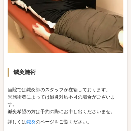
鍼灸施術
当院では鍼灸師のスタッフが在籍しております。
※
施術者によっては鍼灸対応不可の場合がございま
す。
鍼灸希望の方は予約の際にお申し出くださいませ。
詳しくは
鍼灸
のページをご覧ください。