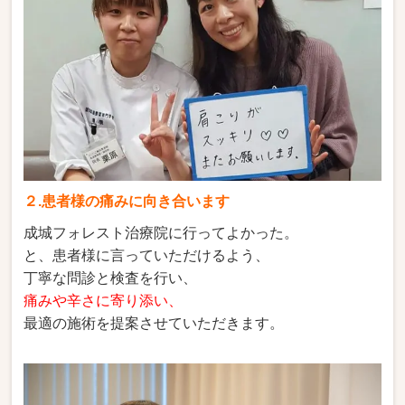
２.患者様の痛みに向き合います
成城フォレスト治療院に行ってよかった。
と、患者様に言っていただけるよう、
丁寧な問診と検査を行い、
痛みや辛さに寄り添い、
最適の施術を提案させていただきます。