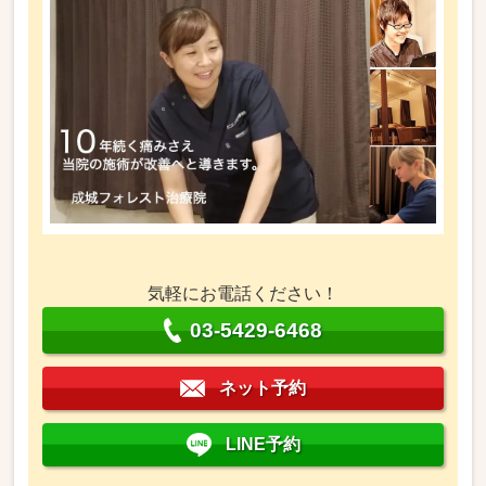
気軽にお電話ください！
03-5429-6468
ネット予約
LINE予約