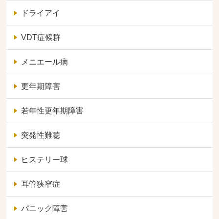
ドライアイ
VDT症候群
メニエール病
更年期障害
若年性更年期障害
突発性難聴
ヒステリー球
耳管狭窄症
パニック障害