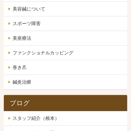
美容鍼について
スポーツ障害
美座療法
ファンクショナルカッピング
巻き爪
鍼灸治療
ブログ
スタッフ紹介（根本）