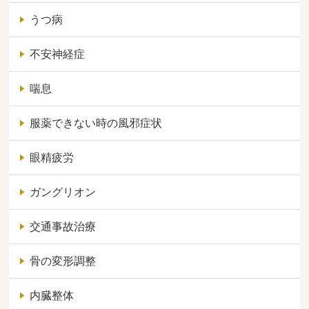
うつ病
不安神経症
喘息
服薬できない時の風邪症状
眼精疲労
ガングリオン
交通事故治療
骨の変形調整
内臓整体