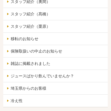
スタッフ紹介（奥間）
スタッフ紹介（髙橋）
スタッフ紹介（栗原）
移転のお知らせ
保険取扱いの中止のお知らせ
雑誌に掲載されました
ジュースばかり飲んでいませんか？
埼玉県からのお客様
冷え性