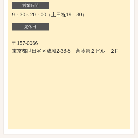
営業時間
9：30～20：00（土日祝19：30）
定休日
〒157-0066
東京都世田谷区成城2-38-5 斉藤第２ビル ２F