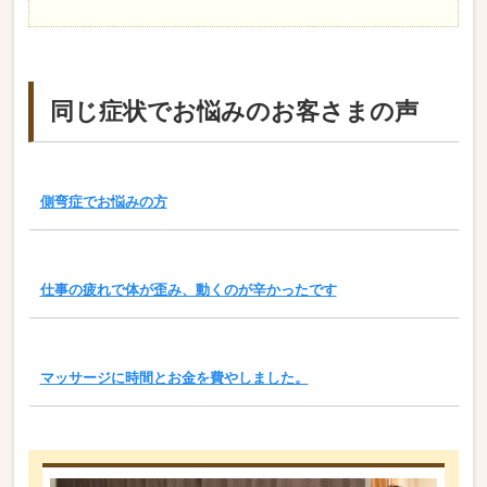
同じ症状でお悩みのお客さまの声
側弯症でお悩みの方
仕事の疲れで体が歪み、動くのが辛かったです
マッサージに時間とお金を費やしました。