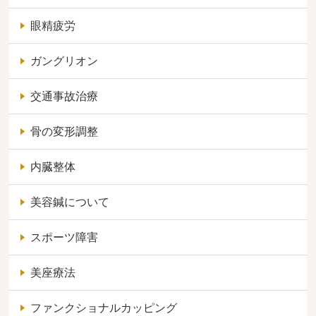
眼精疲労
ガングリオン
交通事故治療
骨の変形調整
内臓整体
美容鍼について
スポーツ障害
美座療法
ファンクショナルカッピング