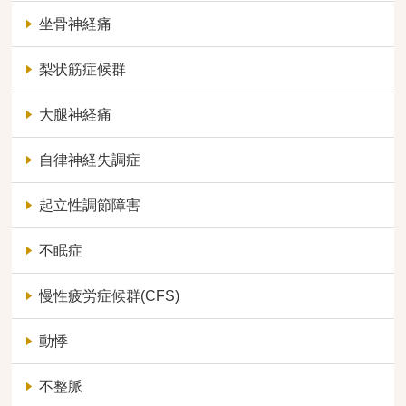
坐骨神経痛
梨状筋症候群
大腿神経痛
自律神経失調症
起立性調節障害
不眠症
慢性疲労症候群(CFS)
動悸
不整脈