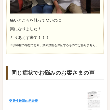
痛いところを触ってないのに
楽になりました！
とりあえず来て！！！
※お客様の感想であり、効果効能を保証するものではありません。
同じ症状でお悩みのお客さまの声
突発性難聴の患者様