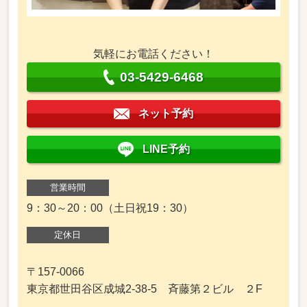
気軽にお電話ください！
03-5429-6468
ネット予約
LINE予約
営業時間
9：30～20：00（土日祝19：30）
定休日
〒157-0066
東京都世田谷区成城2-38-5 斉藤第２ビル ２F