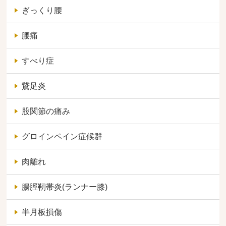
ぎっくり腰
腰痛
すべり症
鵞足炎
股関節の痛み
グロインペイン症候群
肉離れ
腸脛靭帯炎(ランナー膝)
半月板損傷