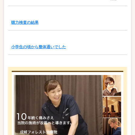
聴力検査の結果
小学生の頃から整体通いでした