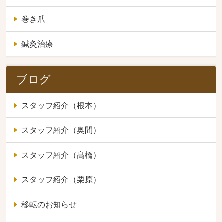
巻き爪
鍼灸治療
ブログ
スタッフ紹介（根本）
スタッフ紹介（奥間）
スタッフ紹介（髙橋）
スタッフ紹介（栗原）
移転のお知らせ