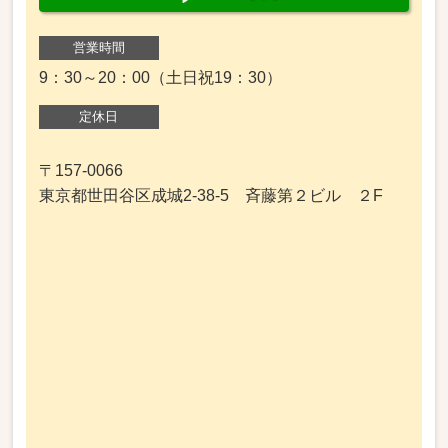
営業時間
9：30～20：00（土日祝19：30）
定休日
〒157-0066
東京都世田谷区成城2-38-5 斉藤第２ビル ２F