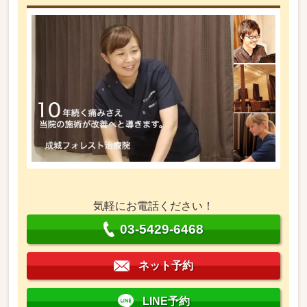
気軽にお電話ください！
03-5429-6468
ネット予約
LINE予約