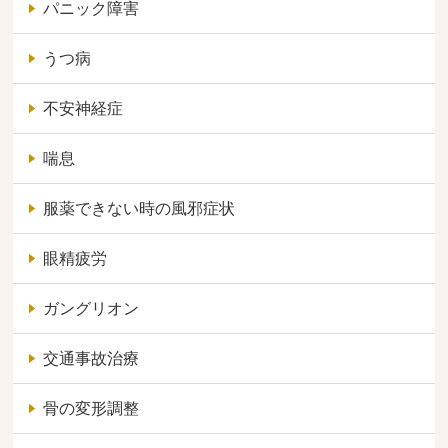
パニック障害
うつ病
不安神経症
喘息
服薬できない時の風邪症状
眼精疲労
ガングリオン
交通事故治療
骨の変形調整