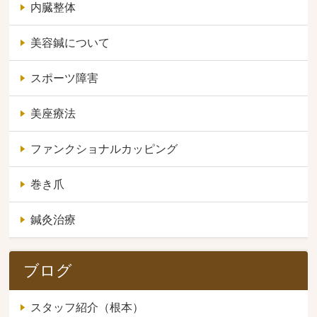
内臓整体
美容鍼について
スポーツ障害
美座療法
ファンクショナルカッピング
巻き爪
鍼灸治療
ブログ
スタッフ紹介（根本）