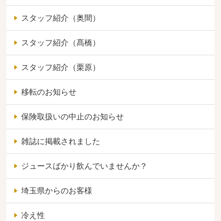
スタッフ紹介（奥間）
スタッフ紹介（髙橋）
スタッフ紹介（栗原）
移転のお知らせ
保険取扱いの中止のお知らせ
雑誌に掲載されました
ジュースばかり飲んでいませんか？
埼玉県からのお客様
冷え性