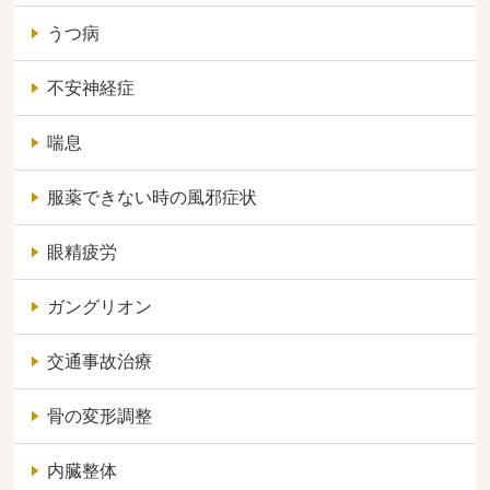
うつ病
不安神経症
喘息
服薬できない時の風邪症状
眼精疲労
ガングリオン
交通事故治療
骨の変形調整
内臓整体