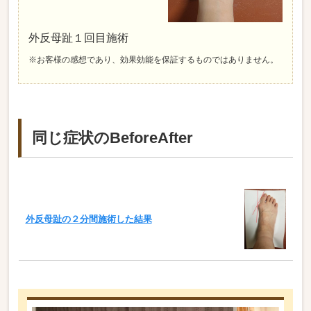
外反母趾１回目施術
※お客様の感想であり、効果効能を保証するものではありません。
同じ症状のBeforeAfter
外反母趾の２分間施術した結果