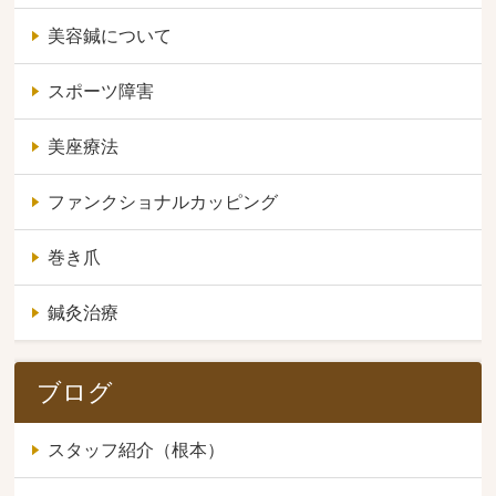
美容鍼について
スポーツ障害
美座療法
ファンクショナルカッピング
巻き爪
鍼灸治療
ブログ
スタッフ紹介（根本）