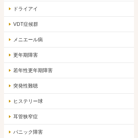
ドライアイ
VDT症候群
メニエール病
更年期障害
若年性更年期障害
突発性難聴
ヒステリー球
耳管狭窄症
パニック障害