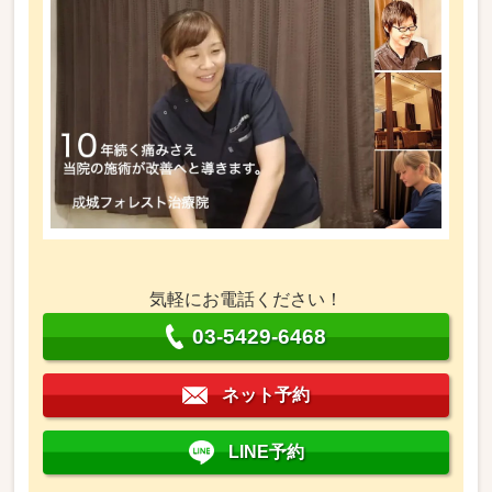
気軽にお電話ください！
03-5429-6468
ネット予約
LINE予約