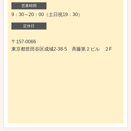
営業時間
9：30～20：00（土日祝19：30）
定休日
〒157-0066
東京都世田谷区成城2-38-5 斉藤第２ビル ２F