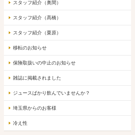
スタッフ紹介（奥間）
スタッフ紹介（髙橋）
スタッフ紹介（栗原）
移転のお知らせ
保険取扱いの中止のお知らせ
雑誌に掲載されました
ジュースばかり飲んでいませんか？
埼玉県からのお客様
冷え性