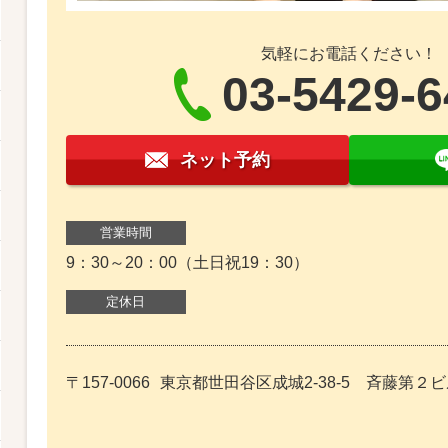
気軽にお電話ください！
03-5429-
ネット予約
営業時間
9：30～20：00（土日祝19：30）
定休日
〒157-0066
東京都世田谷区成城2-38-5 斉藤第２