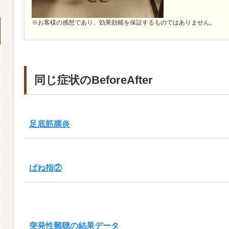
※お客様の感想であり、効果効能を保証するものではありません。
同じ症状のBeforeAfter
足底筋膜炎
ばね指②
突発性難聴の結果データ