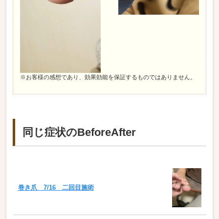
※お客様の感想であり、効果効能を保証するものではありません。
同じ症状のBeforeAfter
巻き爪 7/16 二回目施術