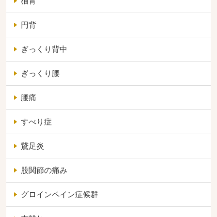
猫背
円背
ぎっくり背中
ぎっくり腰
腰痛
すべり症
鵞足炎
股関節の痛み
グロインペイン症候群