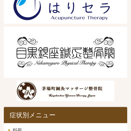
症状別メニュー
斜視