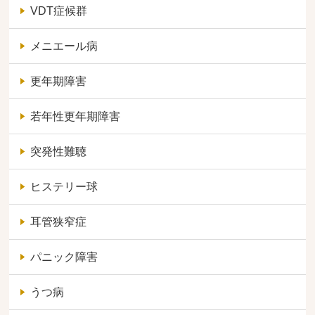
VDT症候群
メニエール病
更年期障害
若年性更年期障害
突発性難聴
ヒステリー球
耳管狭窄症
パニック障害
うつ病