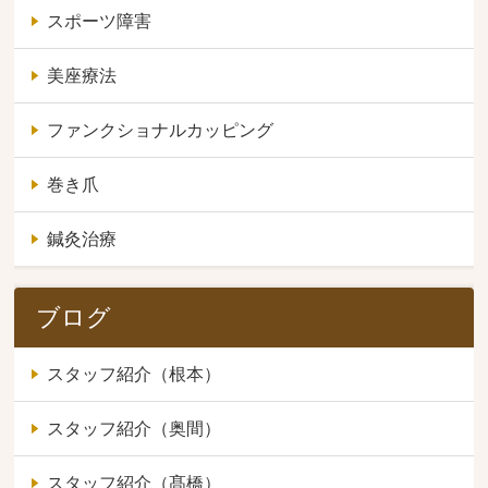
スポーツ障害
美座療法
ファンクショナルカッピング
巻き爪
鍼灸治療
ブログ
スタッフ紹介（根本）
スタッフ紹介（奥間）
スタッフ紹介（髙橋）