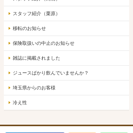
スタッフ紹介（栗原）
移転のお知らせ
保険取扱いの中止のお知らせ
雑誌に掲載されました
ジュースばかり飲んでいませんか？
埼玉県からのお客様
冷え性