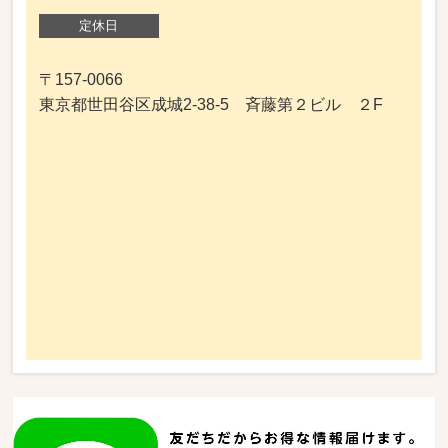
定休日
〒157-0066
東京都世田谷区成城2-38-5 斉藤第２ビル ２F