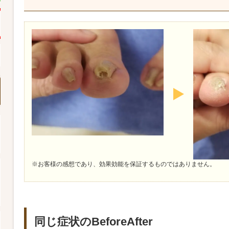
※お客様の感想であり、効果効能を保証するものではありません。
同じ症状のBeforeAfter