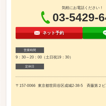
気軽にお電話ください！
03-5429-
ネット予約
営業時間
9：30～20：00（土日祝19：30）
定休日
〒157-0066
東京都世田谷区成城2-38-5 斉藤第２