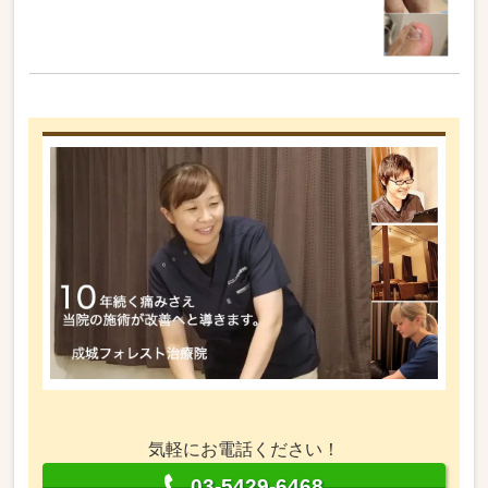
気軽にお電話ください！
03-5429-6468