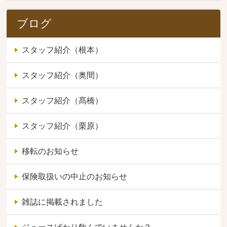
ブログ
スタッフ紹介（根本）
スタッフ紹介（奥間）
スタッフ紹介（髙橋）
スタッフ紹介（栗原）
移転のお知らせ
保険取扱いの中止のお知らせ
雑誌に掲載されました