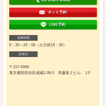
ネット予約
LINE予約
営業時間
9：30～20：00（土日祝19：30）
定休日
〒157-0066
東京都世田谷区成城2-38-5 斉藤第２ビル ２F