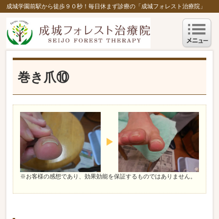
成城学園前駅から徒歩９０秒！毎日休まず診療の「成城フォレスト治療院」
巻き爪⑩
※お客様の感想であり、効果効能を保証するものではありません。