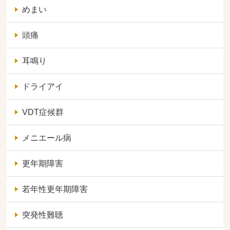
めまい
頭痛
耳鳴り
ドライアイ
VDT症候群
メニエール病
更年期障害
若年性更年期障害
突発性難聴