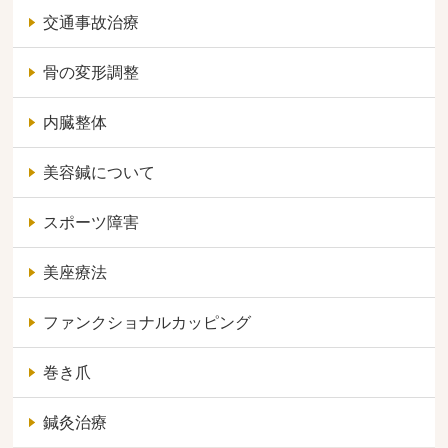
交通事故治療
骨の変形調整
内臓整体
美容鍼について
スポーツ障害
美座療法
ファンクショナルカッピング
巻き爪
鍼灸治療