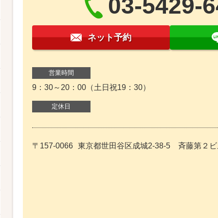
03-5429-
ネット予約
営業時間
9：30～20：00（土日祝19：30）
定休日
〒157-0066
東京都世田谷区成城2-38-5 斉藤第２