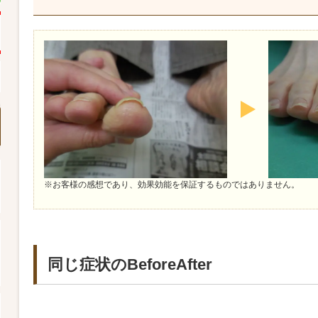
※お客様の感想であり、効果効能を保証するものではありません。
同じ症状のBeforeAfter