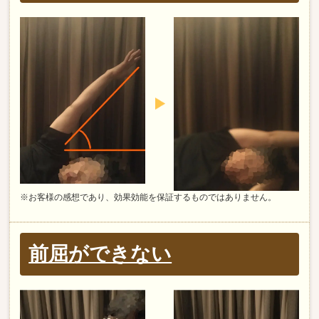
※お客様の感想であり、効果効能を保証するものではありません。
前屈ができない