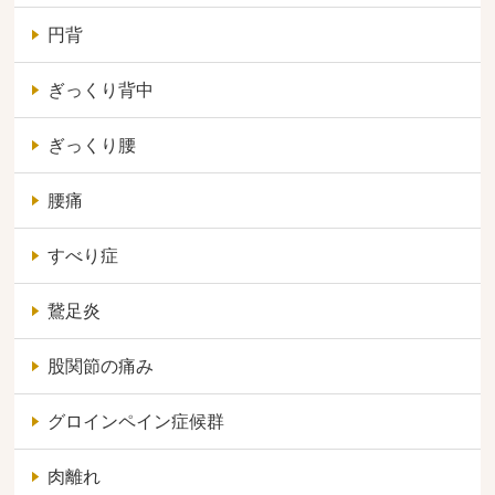
円背
ぎっくり背中
ぎっくり腰
腰痛
すべり症
鵞足炎
股関節の痛み
グロインペイン症候群
肉離れ