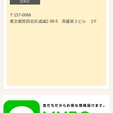
定休日
〒157-0066
東京都世田谷区成城2-38-5 斉藤第２ビル ２F