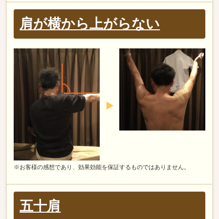
肩が横から上がらない
※お客様の感想であり、効果効能を保証するものではありません。
五十肩