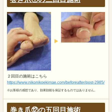
２回目の施術はこちら
https://www.nikonikoekimae.com/beforeafter/post-2985/
※お客様の感想であり、効果効能を保証するものではありません。
巻き爪⑫の五回目施術