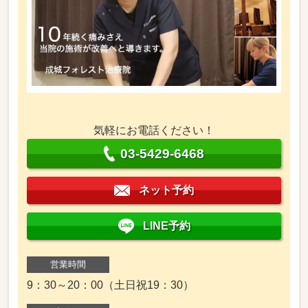
気軽にお電話ください！
03-5429-6468
ネット予約
LINE予約
営業時間
9：30～20：00（土日祝19：30）