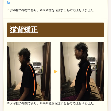
6/
※お客様の感想であり、効果効能を保証するものではありません。
猫背矯正
※お客様の感想であり、効果効能を保証するものではありません。