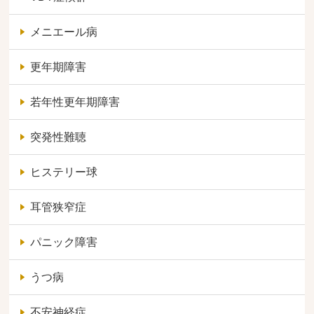
メニエール病
更年期障害
若年性更年期障害
突発性難聴
ヒステリー球
耳管狭窄症
パニック障害
うつ病
不安神経症