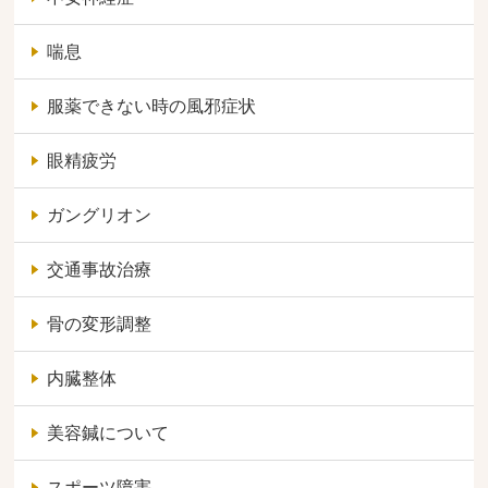
喘息
服薬できない時の風邪症状
眼精疲労
ガングリオン
交通事故治療
骨の変形調整
内臓整体
美容鍼について
スポーツ障害