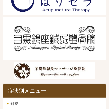
症状別メニュー
斜視