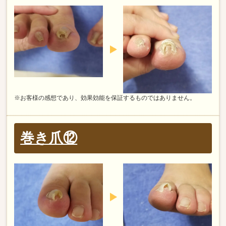
※お客様の感想であり、効果効能を保証するものではありません。
巻き爪⑫