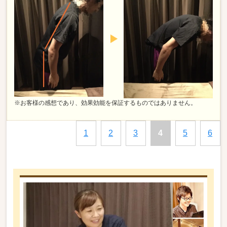
※お客様の感想であり、効果効能を保証するものではありません。
1
2
3
4
5
6